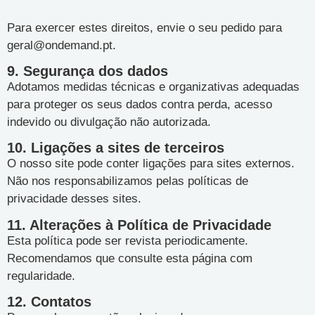
Para exercer estes direitos, envie o seu pedido para
geral@ondemand.pt
.
9. Segurança dos dados
Adotamos medidas técnicas e organizativas adequadas
para proteger os seus dados contra perda, acesso
indevido ou divulgação não autorizada.
10. Ligações a sites de terceiros
O nosso site pode conter ligações para sites externos.
Não nos responsabilizamos pelas políticas de
privacidade desses sites.
11. Alterações à Política de Privacidade
Esta política pode ser revista periodicamente.
Recomendamos que consulte esta página com
regularidade.
12. Contatos