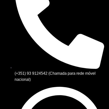
(+351) 93 9124542 (Chamada para rede móvel
nacional)