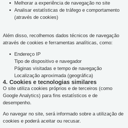
Melhorar a experiência de navegação no site
Analisar estatísticas de tráfego e comportamento
(através de cookies)
Além disso, recolhemos dados técnicos de navegação
através de cookies e ferramentas analíticas, como:
Endereço IP
Tipo de dispositivo e navegador
Páginas visitadas e tempo de navegação
Localização aproximada (geográfica)
4. Cookies e tecnologias similares
O site utiliza cookies próprios e de terceiros (como
Google Analytics) para fins estatísticos e de
desempenho.
Ao navegar no site, será informado sobre a utilização de
cookies e poderá aceitar ou recusar.