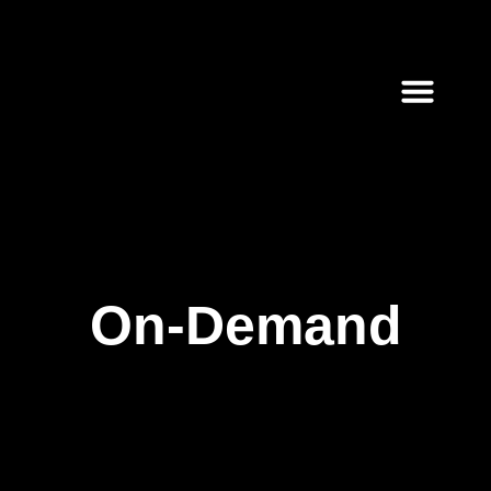
On-Demand