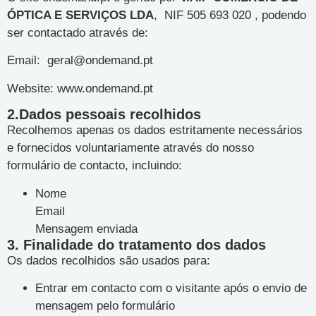
ÓPTICA E SERVIÇOS LDA
, NIF 505 693 020 , podendo
ser contactado através de:
Email:
geral@ondemand.pt
Website: www.ondemand.pt
2.Dados pessoais recolhidos
Recolhemos apenas os dados estritamente necessários
e fornecidos voluntariamente através do nosso
formulário de contacto, incluindo:
Nome
Email
Mensagem enviada
3. Finalidade do tratamento dos dados
Os dados recolhidos são usados para:
Entrar em contacto com o visitante após o envio de
mensagem pelo formulário