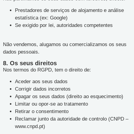
Prestadores de serviços de alojamento e análise
estatística (ex: Google)
Se exigido por lei, autoridades competentes
Não vendemos, alugamos ou comercializamos os seus
dados pessoais.
8. Os seus direitos
Nos termos do RGPD, tem o direito de:
Aceder aos seus dados
Corrigir dados incorretos
Apagar os seus dados (direito ao esquecimento)
Limitar ou opor-se ao tratamento
Retirar o consentimento
Reclamar junto da autoridade de controlo (CNPD –
www.cnpd.pt)