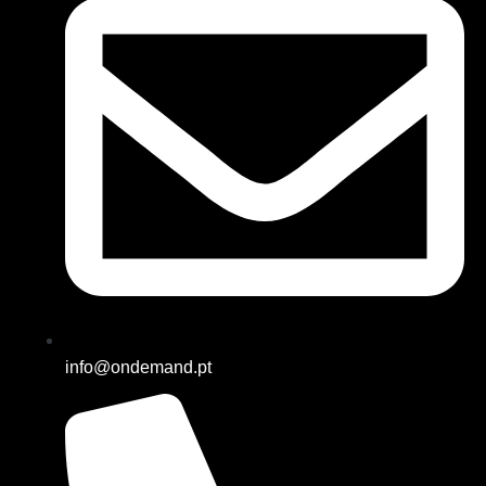
info@ondemand.pt