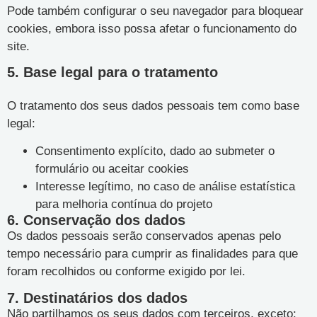
Pode também configurar o seu navegador para bloquear
cookies, embora isso possa afetar o funcionamento do
site.
5. Base legal para o tratamento
O tratamento dos seus dados pessoais tem como base
legal:
Consentimento explícito, dado ao submeter o
formulário ou aceitar cookies
Interesse legítimo, no caso de análise estatística
para melhoria contínua do projeto
6. Conservação dos dados
Os dados pessoais serão conservados apenas pelo
tempo necessário para cumprir as finalidades para que
foram recolhidos ou conforme exigido por lei.
7. Destinatários dos dados
Não partilhamos os seus dados com terceiros, exceto: