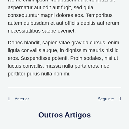
aspernatur aut odit aut fugit, sed quia
consequuntur magni dolores eos. Temporibus
autem quibusdam et aut officiis debitis aut rerum
necessitatibus saepe eveniet.
Donec blandit, sapien vitae gravida cursus, enim
ligula convallis augue, in dignissim mauris nisl id
eros. Suspendisse potenti. Proin sodales, nisi ut
luctus convallis, massa nulla porta eros, nec
porttitor purus nulla non mi.
Anterior
Seguinte
Outros Artigos