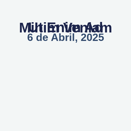
Ut Enim Ad Minim Veniam
6 de Abril, 2025