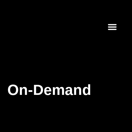
On-Demand